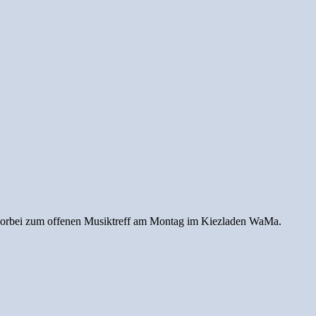
vorbei zum offenen Musiktreff am Montag im Kiezladen WaMa.