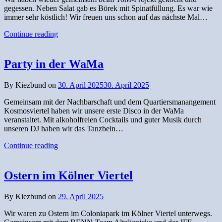
gegessen. Neben Salat gab es Börek mit Spinatfüllung. Es war wie
immer sehr köstlich! Wir freuen uns schon auf das nächste Mal…
Continue reading
Party in der WaMa
By Kiezbund on
30. April 2025
30. April 2025
Gemeinsam mit der Nachbarschaft und dem Quartiersmanangement
Kosmosviertel haben wir unsere erste Disco in der WaMa
veranstaltet. Mit alkoholfreien Cocktails und guter Musik durch
unseren DJ haben wir das Tanzbein…
Continue reading
Ostern im Kölner Viertel
By Kiezbund on
29. April 2025
Wir waren zu Ostern im Coloniapark im Kölner Viertel unterwegs.