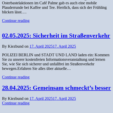
Osterbastelaktionen im Café Palme gab es auch eine mobile
Plauderrunde bei Kaffee und Tee. Herrlich, dass sich der Frühling
blicken lässt….
Continue reading
02.05.2025: Sicherheit im Straßenverkehr
By Kiezbund on
17. April 2025
17. April 2025
POLIZEI BERLIN und STADT UND LAND laden ein: Kommen
Sie zu unserer kostenfreien Informationsveranstaltung und lernen
Sie, wie Sie sich sicherer und unfallfrei im Straßenverkehr
bewegen.Erfahren Sie alles über aktuelle…
Continue reading
28.04.2025: Gemeinsam schmeckt’s besser
By Kiezbund on
17. April 2025
17. April 2025
Continue reading