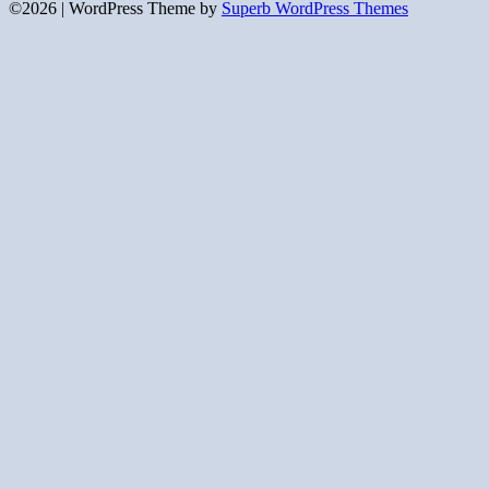
©2026
| WordPress Theme by
Superb WordPress Themes