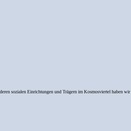
nderen sozialen Einrichtungen und Trägern im Kosmosviertel haben wi