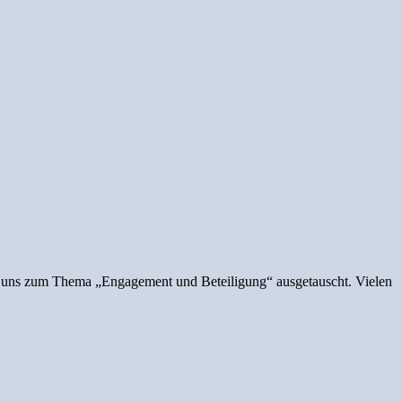
r uns zum Thema „Engagement und Beteiligung“ ausgetauscht. Vielen